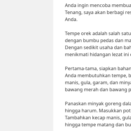
Anda ingin mencoba membuat
Tenang, saya akan berbagi r
Anda.
Tempe orek adalah salah satu
dengan bumbu pedas dan mani
Dengan sedikit usaha dan ba
menikmati hidangan lezat ini 
Pertama-tama, siapkan baha
Anda membutuhkan tempe, ba
manis, gula, garam, dan miny
bawang merah dan bawang put
Panaskan minyak goreng dal
hingga harum. Masukkan pot
Tambahkan kecap manis, gula
hingga tempe matang dan b