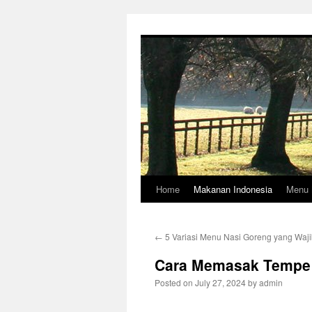
Skip
to
content
Home
Makanan Indonesia
Menu 
←
5 Variasi Menu Nasi Goreng yang Waj
Cara Memasak Tempe 
Posted on
July 27, 2024
by
admin