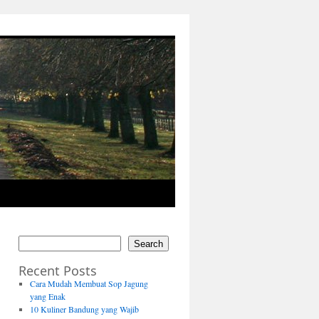
Search
Recent Posts
Cara Mudah Membuat Sop Jagung
yang Enak
10 Kuliner Bandung yang Wajib