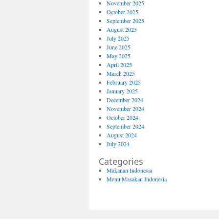
November 2025
October 2025
September 2025
August 2025
July 2025
June 2025
May 2025
April 2025
March 2025
February 2025
January 2025
December 2024
November 2024
October 2024
September 2024
August 2024
July 2024
Categories
Makanan Indonesia
Menu Masakan Indonesia