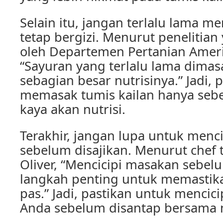
Selain itu, jangan terlalu lama m
tetap bergizi. Menurut penelitian
oleh Departemen Pertanian Ameri
“Sayuran yang terlalu lama dimas
sebagian besar nutrisinya.” Jadi, 
memasak tumis kailan hanya sebe
kaya akan nutrisi.
Terakhir, jangan lupa untuk menci
sebelum disajikan. Menurut chef t
Oliver, “Mencicipi masakan sebel
langkah penting untuk memastik
pas.” Jadi, pastikan untuk mencici
Anda sebelum disantap bersama n