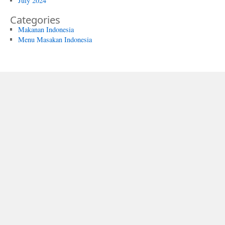
July 2024
Categories
Makanan Indonesia
Menu Masakan Indonesia