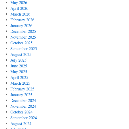
May 2026
April 2026
March 2026
February 2026
January 2026
December 2025
November 2025
October 2025
September 2025
August 2025
July 2025
June 2025
May 2025
April 2025
March 2025
February 2025
January 2025
December 2024
November 2024
October 2024
September 2024
August 2024