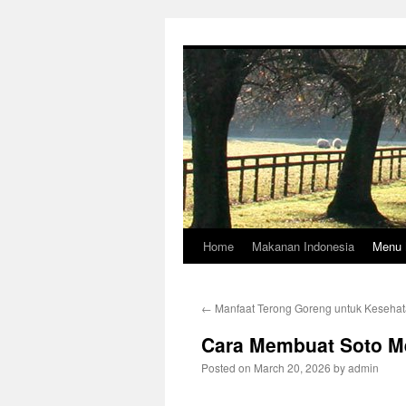
Skip
to
content
Home
Makanan Indonesia
Menu 
←
Manfaat Terong Goreng untuk Keseha
Cara Membuat Soto M
Posted on
March 20, 2026
by
admin