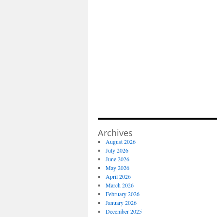
Archives
August 2026
July 2026
June 2026
May 2026
April 2026
March 2026
February 2026
January 2026
December 2025