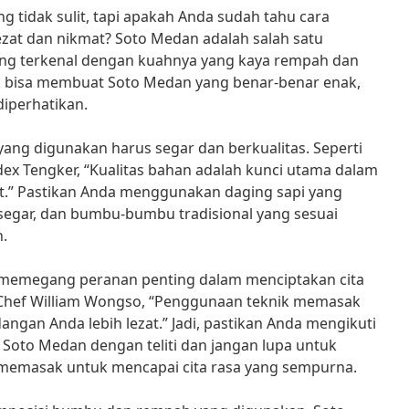
idak sulit, tapi apakah Anda sudah tahu cara
at dan nikmat? Soto Medan adalah salah satu
ng terkenal dengan kuahnya yang kaya rempah dan
uk bisa membuat Soto Medan yang benar-benar enak,
diperhatikan.
ang digunakan harus segar dan berkualitas. Seperti
dex Tengker, “Kualitas bahan adalah kunci utama dalam
.” Pastikan Anda menggunakan daging sapi yang
segar, dan bumbu-bumbu tradisional yang sesuai
.
 memegang peranan penting dalam menciptakan cita
 Chef William Wongso, “Penggunaan teknik memasak
ngan Anda lebih lezat.” Jadi, pastikan Anda mengikuti
Soto Medan dengan teliti dan jangan lupa untuk
 memasak untuk mencapai cita rasa yang sempurna.