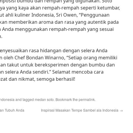
komposisi bumbu dan rempah yang digunakan. Soto
ya yang kaya akan rempah-rempah seperti ketumbar,
rut ahli kuliner Indonesia, Sri Owen, “Penggunaan
kan memberikan aroma dan rasa yang autentik pada
kan Anda menggunakan rempah-rempah yang sesuai
.
menyesuaikan rasa hidangan dengan selera Anda
an oleh Chef Bondan Winarno, “Setiap orang memiliki
angan takut untuk bereksperimen dengan bumbu dan
 selera Anda sendiri.” Selamat mencoba cara
at dan nikmat, semoga berhasil!
ndonesia
and tagged
medan soto
. Bookmark the
permalink
.
tan Tubuh Anda
Inspirasi Masakan Tempe Sambel ala Indonesia
→