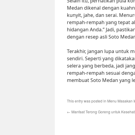
Selain itu, perhatikan pula 
Medan dikenal dengan kuahn
kunyit, jahe, dan serai. Menu
rempah-rempah yang tepat a
hidangan Anda.” Jadi, pasti
dengan resep asli Soto Medan
Terakhir, jangan lupa untuk 
sendiri. Seperti yang dikatak
selera yang berbeda, jadi j
rempah-rempah sesuai dengan
membuat Soto Medan yang lez
This entry was posted in
Menu Masakan I
←
Manfaat Terong Goreng untuk Keseha