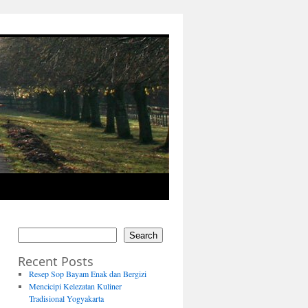
Search
Recent Posts
Resep Sop Bayam Enak dan Bergizi
Mencicipi Kelezatan Kuliner
Tradisional Yogyakarta