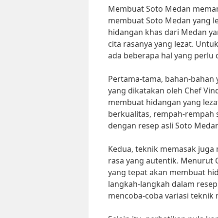
Membuat Soto Medan memang t
membuat Soto Medan yang lez
hidangan khas dari Medan ya
cita rasanya yang lezat. Unt
ada beberapa hal yang perlu 
Pertama-tama, bahan-bahan y
yang dikatakan oleh Chef Vin
membuat hidangan yang lezat
berkualitas, rempah-rempah 
dengan resep asli Soto Medan
Kedua, teknik memasak juga
rasa yang autentik. Menurut
yang tepat akan membuat hida
langkah-langkah dalam resep 
mencoba-coba variasi teknik