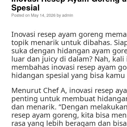
Spesial
Posted on
May 14, 2026
by
admin
Inovasi resep ayam goreng mema
topik menarik untuk dibahas. Siap
suka dengan hidangan ayam gore
luar dan juicy di dalam? Nah, kali 
membahas inovasi resep ayam go
hidangan spesial yang bisa kamu
Menurut Chef A, inovasi resep a
penting untuk membuat hidanga
dan menarik. “Dengan melakukan
resep ayam goreng, kita bisa men
rasa yang lebih beragam dan bi