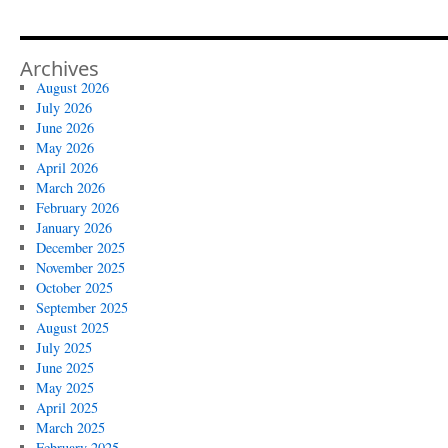
Archives
August 2026
July 2026
June 2026
May 2026
April 2026
March 2026
February 2026
January 2026
December 2025
November 2025
October 2025
September 2025
August 2025
July 2025
June 2025
May 2025
April 2025
March 2025
February 2025