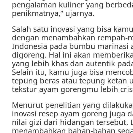
pengalaman kuliner yang berbeda
penikmatnya,” ujarnya.
Salah satu inovasi yang bisa kam
dengan menambahkan rempah-r
Indonesia pada bumbu marinasi
digoreng. Hal ini akan memberik
yang lebih khas dan autentik pa
Selain itu, kamu juga bisa men
tepung beras atau tepung ketan
tekstur ayam gorengmu lebih cris
Menurut penelitian yang dilakukan
inovasi resep ayam goreng juga 
nilai gizi dari hidangan tersebut
menambahkan bahan-bahan segar