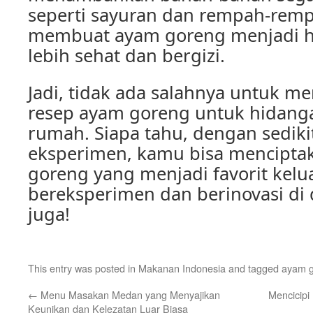
seperti sayuran dan rempah-rempa
membuat ayam goreng menjadi h
lebih sehat dan bergizi.
Jadi, tidak ada salahnya untuk me
resep ayam goreng untuk hidanga
rumah. Siapa tahu, dengan sedikit
eksperimen, kamu bisa mencipta
goreng yang menjadi favorit kelu
bereksperimen dan berinovasi d
juga!
This entry was posted in
Makanan Indonesia
and tagged
ayam 
←
Menu Masakan Medan yang Menyajikan
Mencicipi
Keunikan dan Kelezatan Luar Biasa