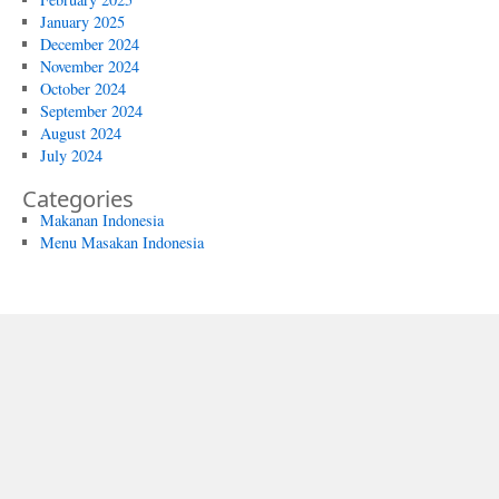
January 2025
December 2024
November 2024
October 2024
September 2024
August 2024
July 2024
Categories
Makanan Indonesia
Menu Masakan Indonesia