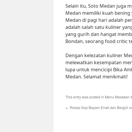
Selain itu, Soto Medan juga m
Medan memiliki kuah bening 
Medan di pagi hari adalah 
adalah salah satu kuliner y
yang gurih dan hangat membua
Bondan, seorang food critic 
Dengan kelezatan kuliner Med
melewatkan kesempatan mencob
lupa untuk mencicipi Bika A
Medan. Selamat menikmati!
This entry was posted in
Menu Masakan I
←
Resep Sop Bayam Enak dan Bergizi u