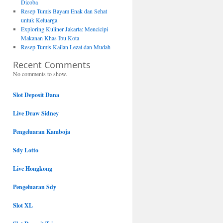
Dicoba
Resep Tumis Bayam Enak dan Sehat
untuk Keluarga
Exploring Kuliner Jakarta: Mencicipi
Makanan Khas Ibu Kota
Resep Tumis Kailan Lezat dan Mudah
Recent Comments
No comments to show.
Slot Deposit Dana
Live Draw Sidney
Pengeluaran Kamboja
Sdy Lotto
Live Hongkong
Pengeluaran Sdy
Slot XL