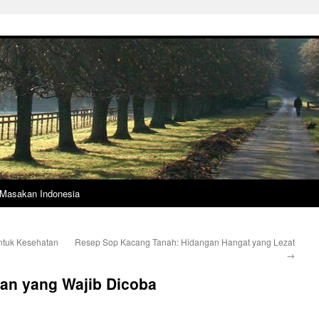
Masakan Indonesia
ntuk Kesehatan
Resep Sop Kacang Tanah: Hidangan Hangat yang Lezat
→
dan yang Wajib Dicoba