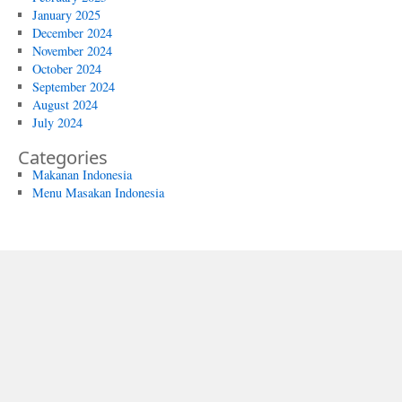
January 2025
December 2024
November 2024
October 2024
September 2024
August 2024
July 2024
Categories
Makanan Indonesia
Menu Masakan Indonesia