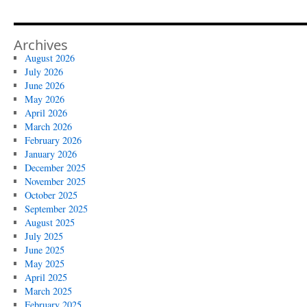
Archives
August 2026
July 2026
June 2026
May 2026
April 2026
March 2026
February 2026
January 2026
December 2025
November 2025
October 2025
September 2025
August 2025
July 2025
June 2025
May 2025
April 2025
March 2025
February 2025