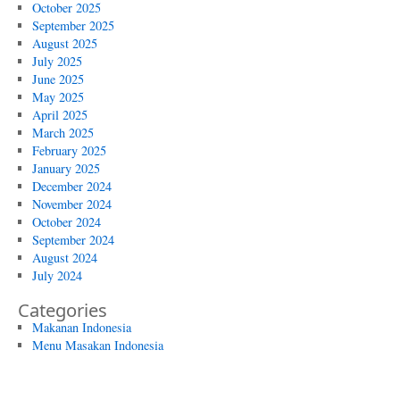
October 2025
September 2025
August 2025
July 2025
June 2025
May 2025
April 2025
March 2025
February 2025
January 2025
December 2024
November 2024
October 2024
September 2024
August 2024
July 2024
Categories
Makanan Indonesia
Menu Masakan Indonesia