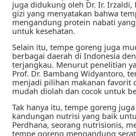
juga didukung oleh Dr. Ir. Irzaldi,
gizi yang menyatakan bahwa tem
mengandung protein nabati yang 
untuk kesehatan.
Selain itu, tempe goreng juga m
berbagai daerah di Indonesia de
terjangkau. Menurut penelitian y
Prof. Dr. Bambang Widyantoro, t
menjadi pilihan makanan favorit 
mudah diolah dan cocok untuk be
Tak hanya itu, tempe goreng juga
kandungan nutrisi yang baik untu
Perdhana, seorang nutrisionis, 
tempe goreng mengandung serat 