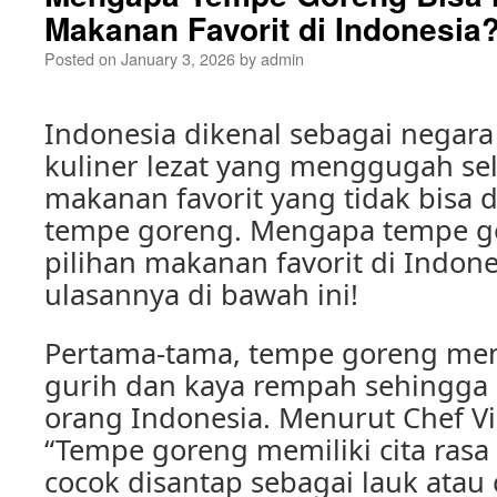
Makanan Favorit di Indonesia
Posted on
January 3, 2026
by
admin
Indonesia dikenal sebagai nega
kuliner lezat yang menggugah sel
makanan favorit yang tidak bisa 
tempe goreng. Mengapa tempe go
pilihan makanan favorit di Indon
ulasannya di bawah ini!
Pertama-tama, tempe goreng memi
gurih dan kaya rempah sehingga 
orang Indonesia. Menurut Chef Vi
“Tempe goreng memiliki cita rasa
cocok disantap sebagai lauk atau c