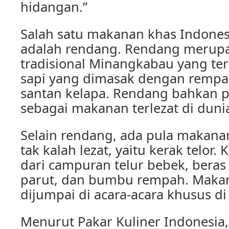
hidangan.”
Salah satu makanan khas Indones
adalah rendang. Rendang merup
tradisional Minangkabau yang ter
sapi yang dimasak dengan remp
santan kelapa. Rendang bahkan 
sebagai makanan terlezat di dunia
Selain rendang, ada pula makana
tak kalah lezat, yaitu kerak telor. 
dari campuran telur bebek, beras
parut, dan bumbu rempah. Makan
dijumpai di acara-acara khusus di 
Menurut Pakar Kuliner Indonesia