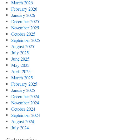
March 2026
February 2026
January 2026
December 2025
November 2025
October 2025
September 2025
August 2025
July 2025
June 2025
May 2025
April 2025
March 2025
February 2025
January 2025
December 2024
November 2024
October 2024
September 2024
August 2024
July 2024
Categories