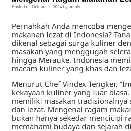
Posted on
October 1, 2024
by
admin
Pernahkah Anda mencoba menge
makanan lezat di Indonesia? Tan
dikenal sebagai surga kuliner d
masakan yang menggugah selera.
hingga Merauke, Indonesia memil
macam kuliner yang khas dan leza
Menurut Chef Vindex Tengker, “In
kekayaan kuliner yang luar biasa.
memiliki masakan tradisionalnya 
dan lezat. Mengenal ragam makan
bukan hanya sekedar mencicipi ra
memahami budaya dan sejarah di 