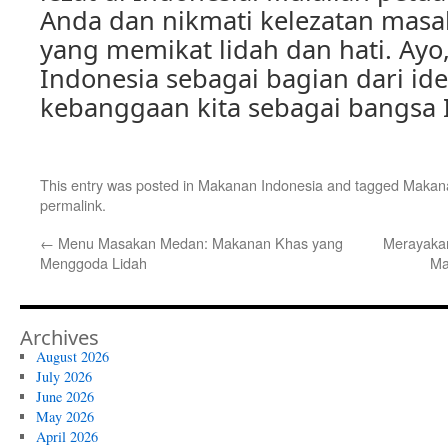
Anda dan nikmati kelezatan masa
yang memikat lidah dan hati. Ayo,
Indonesia sebagai bagian dari ide
kebanggaan kita sebagai bangsa 
This entry was posted in
Makanan Indonesia
and tagged
Makana
permalink
.
←
Menu Masakan Medan: Makanan Khas yang
Merayaka
Menggoda Lidah
Ma
Archives
August 2026
July 2026
June 2026
May 2026
April 2026