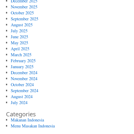
December 2025
November 2025
October 2025
September 2025
August 2025
July 2025
June 2025
May 2025
April 2025
March 2025
February 2025
January 2025
December 2024
November 2024
October 2024
September 2024
August 2024
July 2024
Categories
Makanan Indonesia
Menu Masakan Indonesia