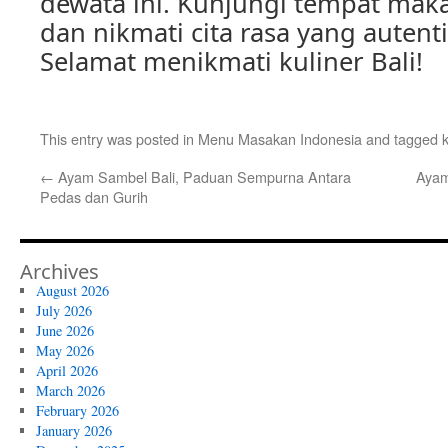
dewata ini. Kunjungi tempat makan
dan nikmati cita rasa yang autenti
Selamat menikmati kuliner Bali!
This entry was posted in
Menu Masakan Indonesia
and tagged
k
←
Ayam Sambel Bali, Paduan Sempurna Antara
Ayam
Pedas dan Gurih
Archives
August 2026
July 2026
June 2026
May 2026
April 2026
March 2026
February 2026
January 2026