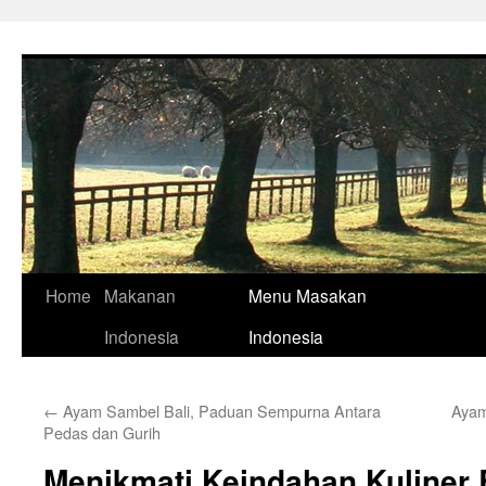
Skip
to
content
Home
Makanan
Menu Masakan
Indonesia
Indonesia
←
Ayam Sambel Bali, Paduan Sempurna Antara
Ayam
Pedas dan Gurih
Menikmati Keindahan Kuliner 