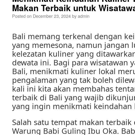
Makan Terbaik untuk Wisataw
Posted on
December 23, 2024
by
admin
Bali memang terkenal dengan ke
yang memesona, namun jangan l
kelezatan kuliner yang ditawarka
dewata ini. Bagi para wisatawan 
Bali, menikmati kuliner lokal me
pengalaman yang tak boleh dilewa
kali ini kita akan membahas ten
terbaik di Bali yang wajib dikunj
yang ingin menikmati keindahan k
Salah satu tempat makan terbaik d
Warung Babi Guling Ibu Oka. Bab