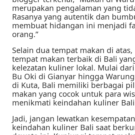
merupakan pengalaman yang tida
Rasanya yang autentik dan bumbu
membuat hidangan ini menjadi fa
orang.”
Selain dua tempat makan di atas
tempat makan terbaik di Bali ya
kelezatan kuliner lokal. Mulai da
Bu Oki di Gianyar hingga Warung
di Kuta, Bali memiliki berbagai p
makan yang cocok untuk para wis
menikmati keindahan kuliner Bali
Jadi, jangan lewatkan kesempata
keindahan kuliner Bali saat berk