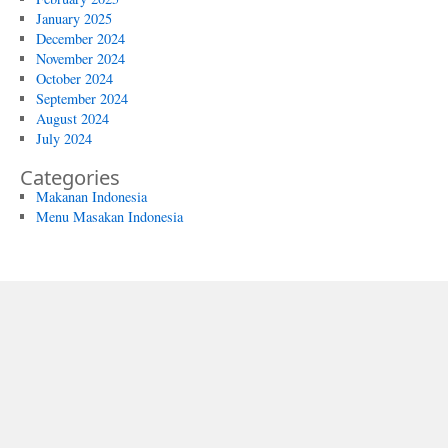
January 2025
December 2024
November 2024
October 2024
September 2024
August 2024
July 2024
Categories
Makanan Indonesia
Menu Masakan Indonesia