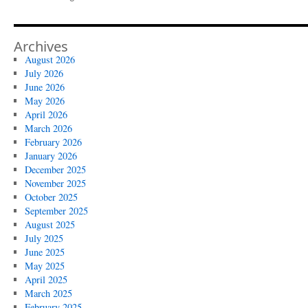
Archives
August 2026
July 2026
June 2026
May 2026
April 2026
March 2026
February 2026
January 2026
December 2025
November 2025
October 2025
September 2025
August 2025
July 2025
June 2025
May 2025
April 2025
March 2025
February 2025