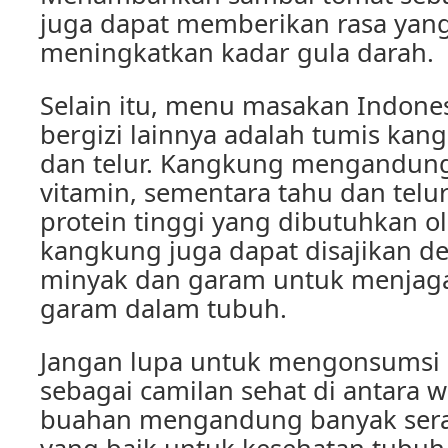
juga dapat memberikan rasa yang
meningkatkan kadar gula darah.
Selain itu, menu masakan Indones
bergizi lainnya adalah tumis ka
dan telur. Kangkung mengandung
vitamin, sementara tahu dan te
protein tinggi yang dibutuhkan o
kangkung juga dapat disajikan de
minyak dan garam untuk menjaga
garam dalam tubuh.
Jangan lupa untuk mengonsumsi
sebagai camilan sehat di antara 
buahan mengandung banyak serat