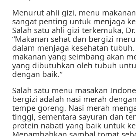
Menurut ahli gizi, menu makanan 
sangat penting untuk menjaga ke
Salah satu ahli gizi terkemuka, Dr
“Makanan sehat dan bergizi mer
dalam menjaga kesehatan tubuh.
makanan yang seimbang akan me
yang dibutuhkan oleh tubuh untu
dengan baik.”
Salah satu menu masakan Indone
bergizi adalah nasi merah dengan
tempe goreng. Nasi merah menga
tinggi, sementara sayuran dan 
protein nabati yang baik untuk k
Menambahkan sambal tomat seba