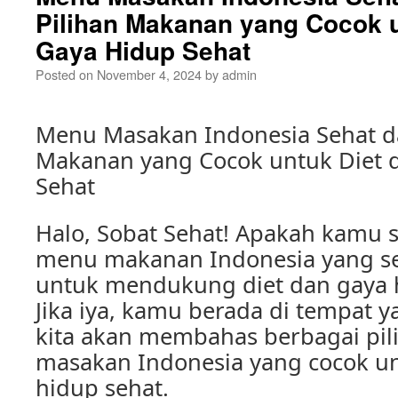
Pilihan Makanan yang Cocok u
Gaya Hidup Sehat
Posted on
November 4, 2024
by
admin
Menu Masakan Indonesia Sehat dan
Makanan yang Cocok untuk Diet 
Sehat
Halo, Sobat Sehat! Apakah kamu 
menu makanan Indonesia yang se
untuk mendukung diet dan gaya 
Jika iya, kamu berada di tempat yan
kita akan membahas berbagai pi
masakan Indonesia yang cocok un
hidup sehat.