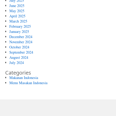
July 2025
June 2025
May 2025
April 2025
March 2025
February 2025
January 2025
December 2024
November 2024
October 2024
September 2024
August 2024
July 2024
Categories
Makanan Indonesia
Menu Masakan Indonesia