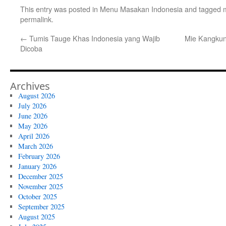
This entry was posted in
Menu Masakan Indonesia
and tagged
permalink
.
←
Tumis Tauge Khas Indonesia yang Wajib
Mie Kangku
Dicoba
Archives
August 2026
July 2026
June 2026
May 2026
April 2026
March 2026
February 2026
January 2026
December 2025
November 2025
October 2025
September 2025
August 2025