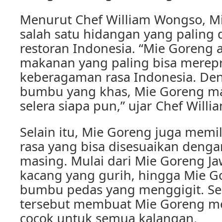
Menurut Chef William Wongso, M
salah satu hidangan yang paling di
restoran Indonesia. “Mie Goreng 
makanan yang paling bisa merep
keberagaman rasa Indonesia. D
bumbu yang khas, Mie Goreng
selera siapa pun,” ujar Chef Willi
Selain itu, Mie Goreng juga memil
rasa yang bisa disesuaikan denga
masing. Mulai dari Mie Goreng 
kacang yang gurih, hingga Mie 
bumbu pedas yang menggigit. Sem
tersebut membuat Mie Goreng me
cocok untuk semua kalangan.