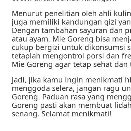
Menurut penelitian oleh ahli kuli
juga memiliki kandungan gizi ya
Dengan tambahan sayuran dan pro
atau ayam, Mie Goreng bisa men
cukup bergizi untuk dikonsumsi s
tetaplah mengontrol porsi dan fr
Mie Goreng agar tetap sehat dan 
Jadi, jika kamu ingin menikmati 
menggoda selera, jangan ragu u
Goreng. Paduan rasa yang mengg
Goreng pasti akan membuat lida
senang. Selamat menikmati!