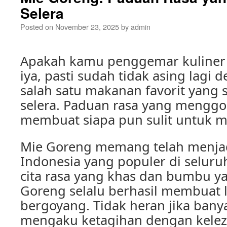
Selera
Posted on
November 23, 2025
by
admin
Apakah kamu penggemar kuliner 
iya, pasti sudah tidak asing lagi
salah satu makanan favorit yang
selera. Paduan rasa yang menggo
membuat siapa pun sulit untuk m
Mie Goreng memang telah menjadi
Indonesia yang populer di selur
cita rasa yang khas dan bumbu y
Goreng selalu berhasil membuat l
bergoyang. Tidak heran jika bany
mengaku ketagihan dengan kelez