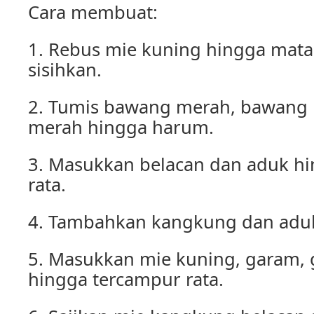
Cara membuat:
1. Rebus mie kuning hingga matan
sisihkan.
2. Tumis bawang merah, bawang p
merah hingga harum.
3. Masukkan belacan dan aduk h
rata.
4. Tambahkan kangkung dan aduk
5. Masukkan mie kuning, garam, 
hingga tercampur rata.