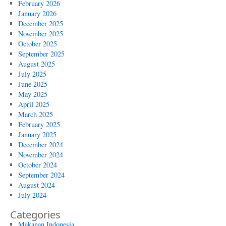
February 2026
January 2026
December 2025
November 2025
October 2025
September 2025
August 2025
July 2025
June 2025
May 2025
April 2025
March 2025
February 2025
January 2025
December 2024
November 2024
October 2024
September 2024
August 2024
July 2024
Categories
Makanan Indonesia