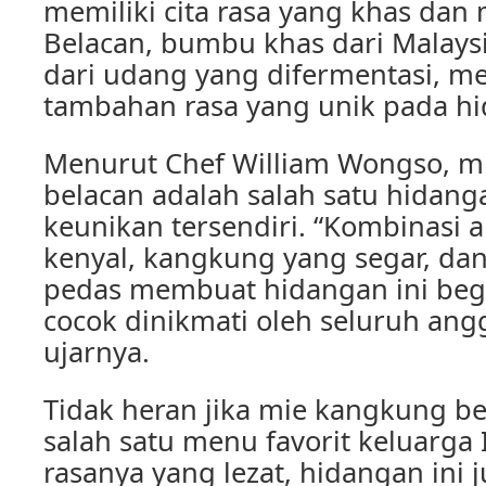
memiliki cita rasa yang khas dan
Belacan, bumbu khas dari Malays
dari udang yang difermentasi, 
tambahan rasa yang unik pada hi
Menurut Chef William Wongso, m
belacan adalah salah satu hidang
keunikan tersendiri. “Kombinasi 
kenyal, kangkung yang segar, da
pedas membuat hidangan ini beg
cocok dinikmati oleh seluruh ang
ujarnya.
Tidak heran jika mie kangkung b
salah satu menu favorit keluarga 
rasanya yang lezat, hidangan ini