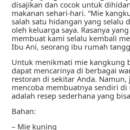
disajikan dan cocok untuk dihida
makanan sehari-hari. “Mie kangk
salah satu hidangan yang selalu d
oleh keluarga saya. Rasanya yang
membuat kami selalu kembali men
Ibu Ani, seorang ibu rumah tangg
Untuk menikmati mie kangkung b
dapat mencarinya di berbagai w
restoran di sekitar Anda. Namun, 
mencoba membuatnya sendiri di 
adalah resep sederhana yang bis
Bahan:
– Mie kuning