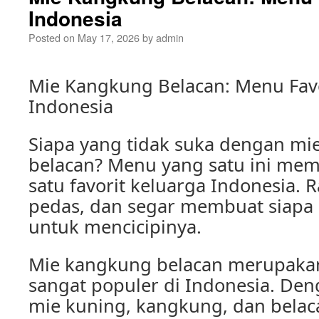
Indonesia
Posted on
May 17, 2026
by
admin
Mie Kangkung Belacan: Menu Favo
Indonesia
Siapa yang tidak suka dengan m
belacan? Menu yang satu ini mem
satu favorit keluarga Indonesia. 
pedas, dan segar membuat siapa
untuk mencicipinya.
Mie kangkung belacan merupaka
sangat populer di Indonesia. De
mie kuning, kangkung, dan belaca