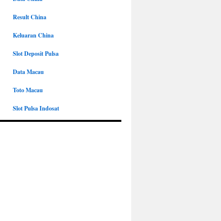
Result China
Keluaran China
Slot Deposit Pulsa
Data Macau
Toto Macau
Slot Pulsa Indosat