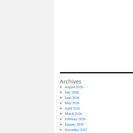
Archives
August 2026
July 2026
June 2026
May 2026
April 2026
March 2026
February 2026
January 2026
December 2025