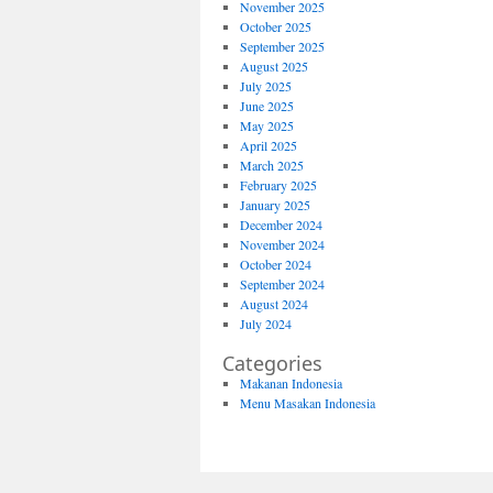
November 2025
October 2025
September 2025
August 2025
July 2025
June 2025
May 2025
April 2025
March 2025
February 2025
January 2025
December 2024
November 2024
October 2024
September 2024
August 2024
July 2024
Categories
Makanan Indonesia
Menu Masakan Indonesia