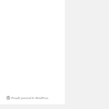
Proudly powered by WordPress.