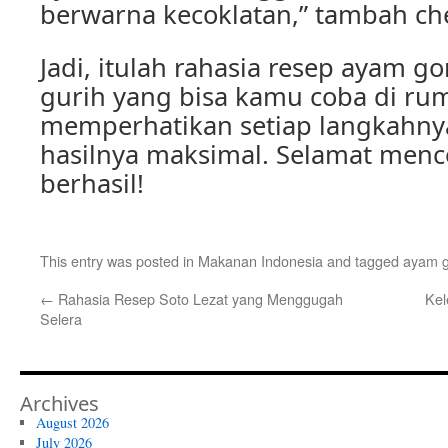
berwarna kecoklatan,” tambah che
Jadi, itulah rahasia resep ayam g
gurih yang bisa kamu coba di ru
memperhatikan setiap langkahnya
hasilnya maksimal. Selamat men
berhasil!
This entry was posted in
Makanan Indonesia
and tagged
ayam 
←
Rahasia Resep Soto Lezat yang Menggugah
Kel
Selera
Archives
August 2026
July 2026