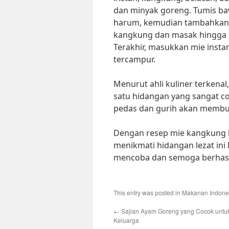
dan minyak goreng. Tumis ba
harum, kemudian tambahkan 
kangkung dan masak hingga l
Terakhir, masukkan mie inst
tercampur.
Menurut ahli kuliner terkena
satu hidangan yang sangat c
pedas dan gurih akan membu
Dengan resep mie kangkung be
menikmati hidangan lezat ini 
mencoba dan semoga berhasi
This entry was posted in
Makanan Indone
←
Sajian Ayam Goreng yang Cocok untu
Keluarga