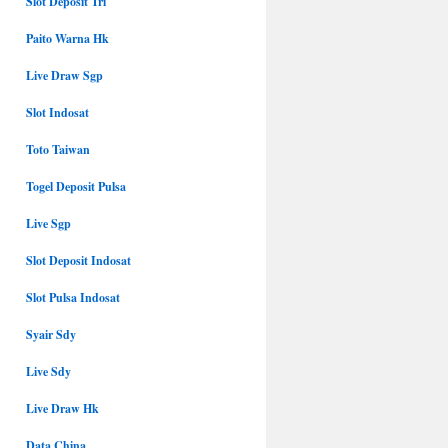
Slot Deposit Tri
Paito Warna Hk
Live Draw Sgp
Slot Indosat
Toto Taiwan
Togel Deposit Pulsa
Live Sgp
Slot Deposit Indosat
Slot Pulsa Indosat
Syair Sdy
Live Sdy
Live Draw Hk
Data China