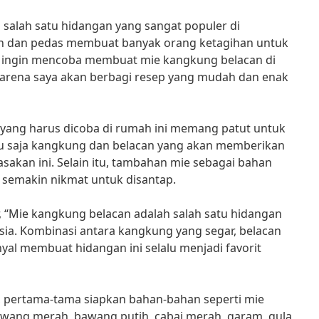
salah satu hidangan yang sangat populer di
ih dan pedas membuat banyak orang ketagihan untuk
g ingin mencoba membuat mie kangkung belacan di
 karena saya akan berbagi resep yang mudah dan enak
yang harus dicoba di rumah ini memang patut untuk
u saja kangkung dan belacan yang akan memberikan
sakan ini. Selain itu, tambahan mie sebagai bahan
semakin nikmat untuk disantap.
, “Mie kangkung belacan adalah salah satu hidangan
sia. Kombinasi antara kangkung yang segar, belacan
yal membuat hidangan ini selalu menjadi favorit
 pertama-tama siapkan bahan-bahan seperti mie
awang merah, bawang putih, cabai merah, garam, gula,