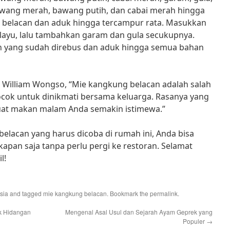
wang merah, bawang putih, dan cabai merah hingga
belacan dan aduk hingga tercampur rata. Masukkan
ayu, lalu tambahkan garam dan gula secukupnya.
an yang sudah direbus dan aduk hingga semua bahan
l, William Wongso, “Mie kangkung belacan adalah salah
ocok untuk dinikmati bersama keluarga. Rasanya yang
at makan malam Anda semakin istimewa.”
lacan yang harus dicoba di rumah ini, Anda bisa
kapan saja tanpa perlu pergi ke restoran. Selamat
l!
sia
and tagged
mie kangkung belacan
. Bookmark the
permalink
.
k Hidangan
Mengenal Asal Usul dan Sejarah Ayam Geprek yang
Populer
→