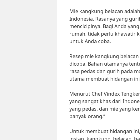
Mie kangkung belacan adalah 
Indonesia. Rasanya yang gur
mencicipinya. Bagi Anda yan
rumah, tidak perlu khawatir
untuk Anda coba.
Resep mie kangkung belacan 
dicoba. Bahan utamanya tent
rasa pedas dan gurih pada ma
utama membuat hidangan ini 
Menurut Chef Vindex Tengker
yang sangat khas dari Indone
yang pedas, dan mie yang ken
banyak orang.”
Untuk membuat hidangan ini,
instan, kangkung, belacan, b