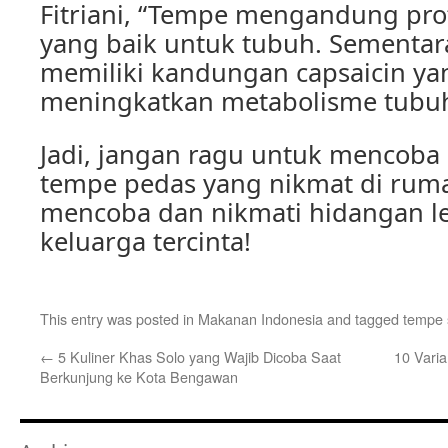
Fitriani, “Tempe mengandung prot
yang baik untuk tubuh. Sementara
memiliki kandungan capsaicin ya
meningkatkan metabolisme tubuh
Jadi, jangan ragu untuk mencoba
tempe pedas yang nikmat di rum
mencoba dan nikmati hidangan le
keluarga tercinta!
This entry was posted in
Makanan Indonesia
and tagged
tempe 
←
5 Kuliner Khas Solo yang Wajib Dicoba Saat
10 Varia
Berkunjung ke Kota Bengawan