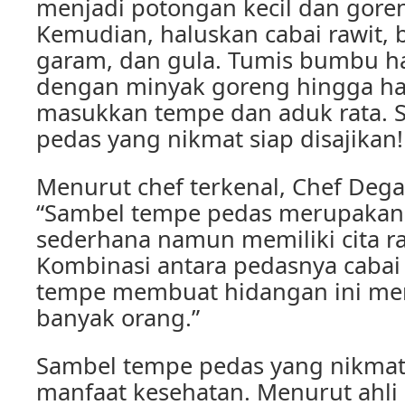
menjadi potongan kecil dan gore
Kemudian, haluskan cabai rawit, 
garam, dan gula. Tumis bumbu ha
dengan minyak goreng hingga ha
masukkan tempe dan aduk rata. 
pedas yang nikmat siap disajikan!
Menurut chef terkenal, Chef Dega
“Sambel tempe pedas merupakan
sederhana namun memiliki cita ra
Kombinasi antara pedasnya cabai
tempe membuat hidangan ini menj
banyak orang.”
Sambel tempe pedas yang nikmat
manfaat kesehatan. Menurut ahli gi