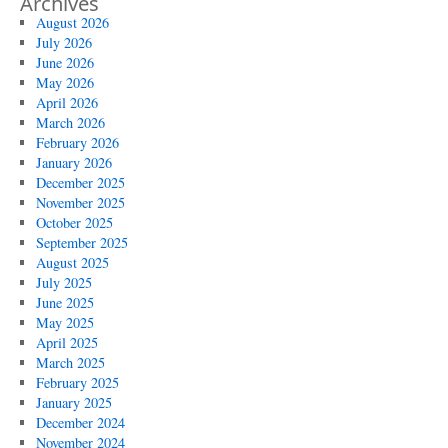
Archives
August 2026
July 2026
June 2026
May 2026
April 2026
March 2026
February 2026
January 2026
December 2025
November 2025
October 2025
September 2025
August 2025
July 2025
June 2025
May 2025
April 2025
March 2025
February 2025
January 2025
December 2024
November 2024