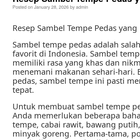
Posted on
January 28, 2026
by
admin
Resep Sambel Tempe Pedas yang
Sambel tempe pedas adalah salah
favorit di Indonesia. Sambel temp
memiliki rasa yang khas dan nikm
menemani makanan sehari-hari. 
pedas, sambel tempe ini pasti me
tepat.
Untuk membuat sambel tempe pe
Anda memerlukan beberapa baha
tempe, cabai rawit, bawang putih
minyak goreng. Pertama-tama, p