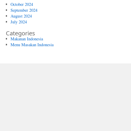
October 2024
September 2024
August 2024
July 2024
Categories
Makanan Indonesia
Menu Masakan Indonesia