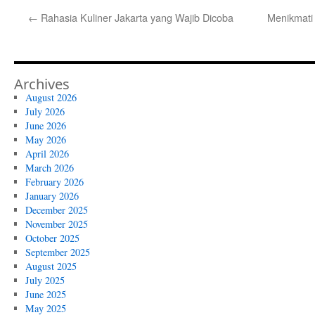
←
Rahasia Kuliner Jakarta yang Wajib Dicoba
Menikmati
Archives
August 2026
July 2026
June 2026
May 2026
April 2026
March 2026
February 2026
January 2026
December 2025
November 2025
October 2025
September 2025
August 2025
July 2025
June 2025
May 2025