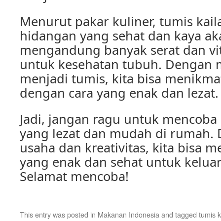
Menurut pakar kuliner, tumis ka
hidangan yang sehat dan kaya aka
mengandung banyak serat dan vi
untuk kesehatan tubuh. Dengan 
menjadi tumis, kita bisa menikma
dengan cara yang enak dan lezat.
Jadi, jangan ragu untuk mencoba 
yang lezat dan mudah di rumah. 
usaha dan kreativitas, kita bisa 
yang enak dan sehat untuk keluar
Selamat mencoba!
This entry was posted in
Makanan Indonesia
and tagged
tumis k