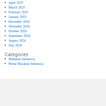
April 2025
March 2025
February 2025
January 2025
December 2024
November 2024
October 2024
September 2024
August 2024
July 2024
Categories
Makanan Indonesia
Menu Masakan Indonesia