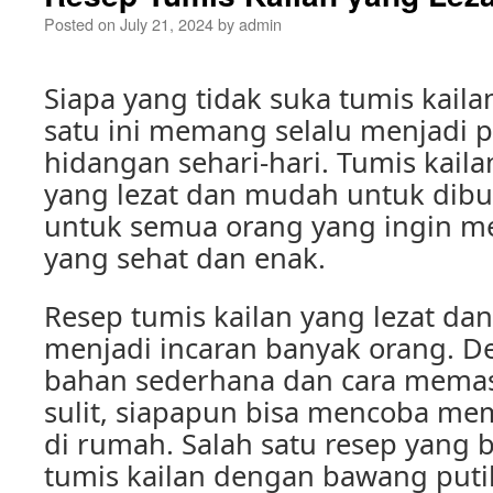
Posted on
July 21, 2024
by
admin
Siapa yang tidak suka tumis kail
satu ini memang selalu menjadi pi
hidangan sehari-hari. Tumis kaila
yang lezat dan mudah untuk dibu
untuk semua orang yang ingin m
yang sehat dan enak.
Resep tumis kailan yang lezat 
menjadi incaran banyak orang. 
bahan sederhana dan cara memas
sulit, siapapun bisa mencoba me
di rumah. Salah satu resep yang b
tumis kailan dengan bawang puti