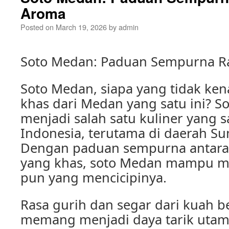
Aroma
Posted on
March 19, 2026
by
admin
Soto Medan: Paduan Sempurna R
Soto Medan, siapa yang tidak ken
khas dari Medan yang satu ini?
menjadi salah satu kuliner yang s
Indonesia, terutama di daerah Su
Dengan paduan sempurna antara
yang khas, soto Medan mampu me
pun yang mencicipinya.
Rasa gurih dan segar dari kuah 
memang menjadi daya tarik utam