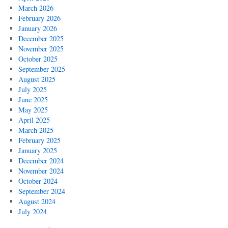
March 2026
February 2026
January 2026
December 2025
November 2025
October 2025
September 2025
August 2025
July 2025
June 2025
May 2025
April 2025
March 2025
February 2025
January 2025
December 2024
November 2024
October 2024
September 2024
August 2024
July 2024