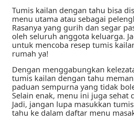
Tumis kailan dengan tahu bisa di
menu utama atau sebagai pelengk
Rasanya yang gurih dan segar pas
oleh seluruh anggota keluarga. Ja
untuk mencoba resep tumis kaila
rumah ya!
Dengan menggabungkan kelezatan
tumis kailan dengan tahu mema
paduan sempurna yang tidak bole
Selain enak, menu ini juga sehat d
Jadi, jangan lupa masukkan tumis
tahu ke dalam daftar menu masak