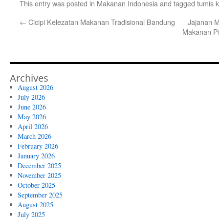
This entry was posted in
Makanan Indonesia
and tagged
tumis k
←
Cicipi Kelezatan Makanan Tradisional Bandung
Jajanan M
Makanan Pi
Archives
August 2026
July 2026
June 2026
May 2026
April 2026
March 2026
February 2026
January 2026
December 2025
November 2025
October 2025
September 2025
August 2025
July 2025