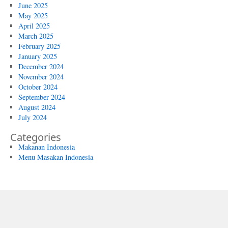
June 2025
May 2025
April 2025
March 2025
February 2025
January 2025
December 2024
November 2024
October 2024
September 2024
August 2024
July 2024
Categories
Makanan Indonesia
Menu Masakan Indonesia