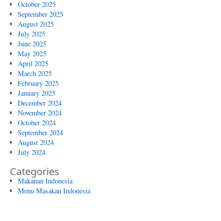
October 2025
September 2025
August 2025
July 2025
June 2025
May 2025
April 2025
March 2025
February 2025
January 2025
December 2024
November 2024
October 2024
September 2024
August 2024
July 2024
Categories
Makanan Indonesia
Menu Masakan Indonesia