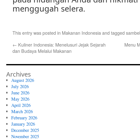
menggugah selera.
This entry was posted in
Makanan Indonesia
and tagged
sambel
←
Kuliner Indonesia: Menelusuri Jejak Sejarah
Menu M
dan Budaya Melalui Makanan
Archives
August 2026
July 2026
June 2026
May 2026
April 2026
March 2026
February 2026
January 2026
December 2025
November 2025