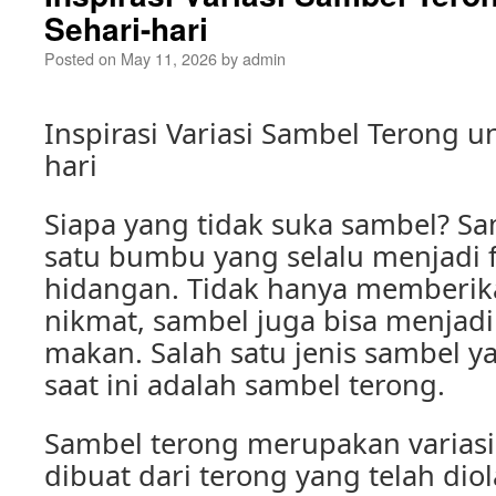
Sehari-hari
Posted on
May 11, 2026
by
admin
Inspirasi Variasi Sambel Terong 
hari
Siapa yang tidak suka sambel? Sa
satu bumbu yang selalu menjadi fa
hidangan. Tidak hanya memberik
nikmat, sambel juga bisa menjad
makan. Salah satu jenis sambel 
saat ini adalah sambel terong.
Sambel terong merupakan varias
dibuat dari terong yang telah d