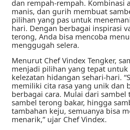
dan rempah-rempah. Kombinasi an
manis, dan gurih membuat sambe
pilihan yang pas untuk menemani
hari. Dengan berbagai inspirasi v
terong, Anda bisa mencoba men
menggugah selera.
Menurut Chef Vindex Tengker, sam
menjadi pilihan yang tepat unt
kelezatan hidangan sehari-hari. 
memiliki cita rasa yang unik dan 
berbagai cara. Mulai dari sambel
sambel terong bakar, hingga sam
tambahan keju, semuanya bisa me
menarik,” ujar Chef Vindex.