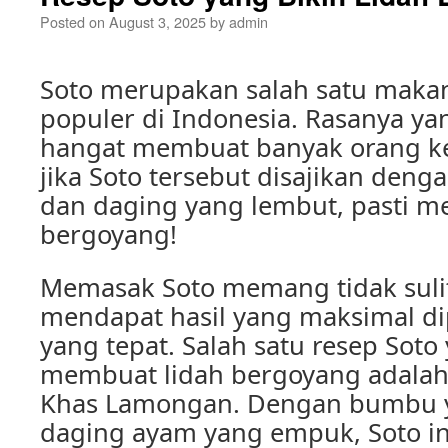
Posted on
August 3, 2025
by
admin
Soto merupakan salah satu maka
populer di Indonesia. Rasanya ya
hangat membuat banyak orang ke
jika Soto tersebut disajikan den
dan daging yang lembut, pasti m
bergoyang!
Memasak Soto memang tidak sulit
mendapat hasil yang maksimal di
yang tepat. Salah satu resep Soto
membuat lidah bergoyang adalah
Khas Lamongan. Dengan bumbu 
daging ayam yang empuk, Soto ini