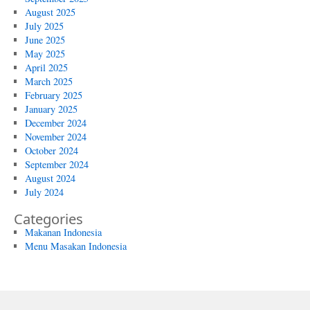
August 2025
July 2025
June 2025
May 2025
April 2025
March 2025
February 2025
January 2025
December 2024
November 2024
October 2024
September 2024
August 2024
July 2024
Categories
Makanan Indonesia
Menu Masakan Indonesia