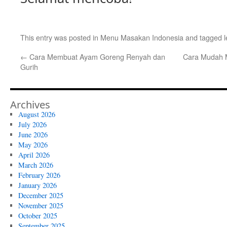
This entry was posted in
Menu Masakan Indonesia
and tagged
←
Cara Membuat Ayam Goreng Renyah dan
Cara Mudah 
Gurih
Archives
August 2026
July 2026
June 2026
May 2026
April 2026
March 2026
February 2026
January 2026
December 2025
November 2025
October 2025
September 2025