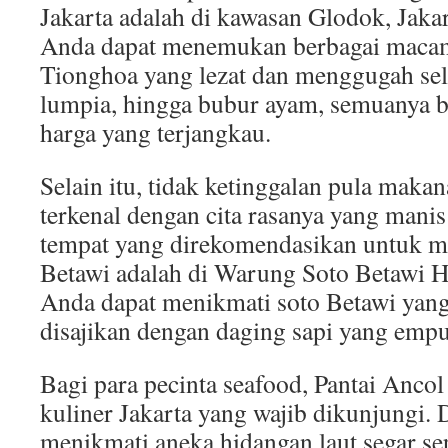
Jakarta adalah di kawasan Glodok, Jakar
Anda dapat menemukan berbagai maca
Tionghoa yang lezat dan menggugah sel
lumpia, hingga bubur ayam, semuanya b
harga yang terjangkau.
Selain itu, tidak ketinggalan pula maka
terkenal dengan cita rasanya yang manis
tempat yang direkomendasikan untuk m
Betawi adalah di Warung Soto Betawi Ha
Anda dapat menikmati soto Betawi yan
disajikan dengan daging sapi yang emp
Bagi para pecinta seafood, Pantai Ancol 
kuliner Jakarta yang wajib dikunjungi. 
menikmati aneka hidangan laut segar sep