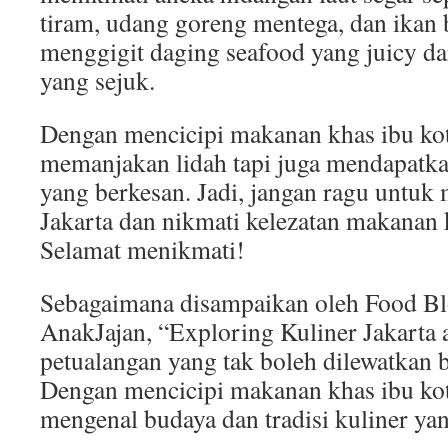
tiram, udang goreng mentega, dan ikan 
menggigit daging seafood yang juicy dan
yang sejuk.
Dengan mencicipi makanan khas ibu kot
memanjakan lidah tapi juga mendapatk
yang berkesan. Jadi, jangan ragu untuk 
Jakarta dan nikmati kelezatan makanan 
Selamat menikmati!
Sebagaimana disampaikan oleh Food Blo
AnakJajan, “Exploring Kuliner Jakarta 
petualangan yang tak boleh dilewatkan 
Dengan mencicipi makanan khas ibu kota
mengenal budaya dan tradisi kuliner yan