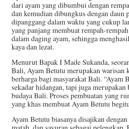
dari ayam yang dibumbui dengan rempa
dan kemudian dibungkus dengan daun 
dipanggang dalam waktu yang cukup l
yang panjang membuat rempah-rempah
dalam daging ayam, sehingga menghasil
kaya dan lezat.
Menurut Bapak I Made Sukanda, seorang 
Bali, Ayam Betutu merupakan warisan k
berharga bagi masyarakat Bali. “Ayam 
sekadar hidangan, tapi juga merupakan b
budaya Bali. Proses pembuatan yang r
yang khas membuat Ayam Betutu begitu 
Ayam Betutu biasanya disajikan dengan 
matah, dan sayuran sebagai pelengkap. 