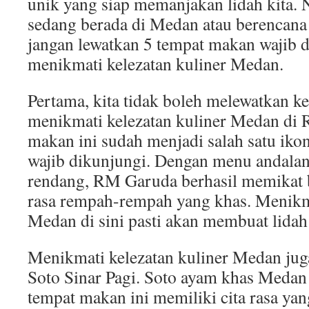
unik yang siap memanjakan lidah kita. N
sedang berada di Medan atau berencana
jangan lewatkan 5 tempat makan wajib d
menikmati kelezatan kuliner Medan.
Pertama, kita tidak boleh melewatkan k
menikmati kelezatan kuliner Medan di
makan ini sudah menjadi salah satu iko
wajib dikunjungi. Dengan menu andalan
rendang, RM Garuda berhasil memikat 
rasa rempah-rempah yang khas. Menikma
Medan di sini pasti akan membuat lidah
Menikmati kelezatan kuliner Medan juga
Soto Sinar Pagi. Soto ayam khas Medan 
tempat makan ini memiliki cita rasa yan