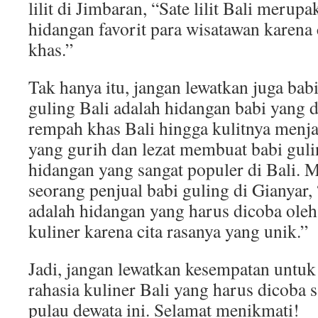
lilit di Jimbaran, “Sate lilit Bali merupa
hidangan favorit para wisatawan karena 
khas.”
Tak hanya itu, jangan lewatkan juga babi
guling Bali adalah hidangan babi yang
rempah khas Bali hingga kulitnya menja
yang gurih dan lezat membuat babi guli
hidangan yang sangat populer di Bali. 
seorang penjual babi guling di Gianyar,
adalah hidangan yang harus dicoba ole
kuliner karena cita rasanya yang unik.”
Jadi, jangan lewatkan kesempatan untu
rahasia kuliner Bali yang harus dicoba 
pulau dewata ini. Selamat menikmati!