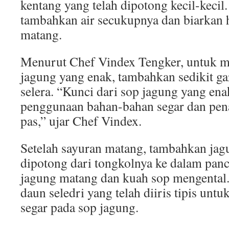
kentang yang telah dipotong kecil-kecil. 
tambahkan air secukupnya dan biarkan 
matang.
Menurut Chef Vindex Tengker, untuk 
jagung yang enak, tambahkan sedikit ga
selera. “Kunci dari sop jagung yang ena
penggunaan bahan-bahan segar dan p
pas,” ujar Chef Vindex.
Setelah sayuran matang, tambahkan jag
dipotong dari tongkolnya ke dalam panc
jagung matang dan kuah sop mengental.
daun seledri yang telah diiris tipis un
segar pada sop jagung.