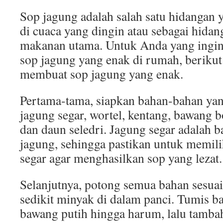
Sop jagung adalah salah satu hidangan 
di cuaca yang dingin atau sebagai hid
makanan utama. Untuk Anda yang ing
sop jagung yang enak di rumah, berikut
membuat sop jagung yang enak.
Pertama-tama, siapkan bahan-bahan yan
jagung segar, wortel, kentang, bawang 
dan daun seledri. Jagung segar adalah 
jagung, sehingga pastikan untuk memil
segar agar menghasilkan sop yang lezat.
Selanjutnya, potong semua bahan sesuai
sedikit minyak di dalam panci. Tumis 
bawang putih hingga harum, lalu tamba