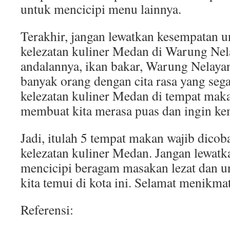
untuk mencicipi menu lainnya.
Terakhir, jangan lewatkan kesempatan 
kelezatan kuliner Medan di Warung Ne
andalannya, ikan bakar, Warung Nelaya
banyak orang dengan cita rasa yang seg
kelezatan kuliner Medan di tempat maka
membuat kita merasa puas dan ingin kem
Jadi, itulah 5 tempat makan wajib dico
kelezatan kuliner Medan. Jangan lewat
mencicipi beragam masakan lezat dan u
kita temui di kota ini. Selamat menikma
Referensi: