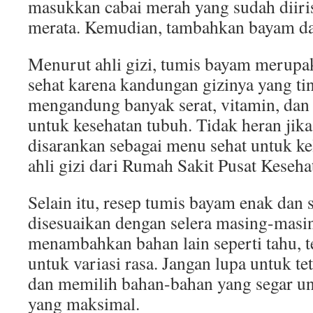
masukkan cabai merah yang sudah diiris
merata. Kemudian, tambahkan bayam da
Menurut ahli gizi, tumis bayam merup
sehat karena kandungan gizinya yang t
mengandung banyak serat, vitamin, dan
untuk kesehatan tubuh. Tidak heran jik
disarankan sebagai menu sehat untuk kelu
ahli gizi dari Rumah Sakit Pusat Keseha
Selain itu, resep tumis bayam enak dan s
disesuaikan dengan selera masing-masi
menambahkan bahan lain seperti tahu, 
untuk variasi rasa. Jangan lupa untuk t
dan memilih bahan-bahan yang segar u
yang maksimal.