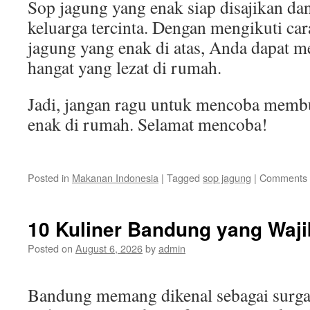
Sop jagung yang enak siap disajikan da
keluarga tercinta. Dengan mengikuti c
jagung yang enak di atas, Anda dapat 
hangat yang lezat di rumah.
Jadi, jangan ragu untuk mencoba memb
enak di rumah. Selamat mencoba!
Posted in
Makanan Indonesia
|
Tagged
sop jagung
|
Comments 
10 Kuliner Bandung yang Waji
Posted on
August 6, 2026
by
admin
Bandung memang dikenal sebagai surgan