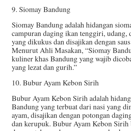
9. Siomay Bandung
Siomay Bandung adalah hidangan siomay
campuran daging ikan tenggiri, udang, 
yang dikukus dan disajikan dengan saus
Menurut Ahli Masakan, “Siomay Bandun
kuliner khas Bandung yang wajib dicoba
yang lezat dan gurih.”
10. Bubur Ayam Kebon Sirih
Bubur Ayam Kebon Sirih adalah hidang
Bandung yang terbuat dari nasi yang d
ayam, disajikan dengan potongan daging
dan kerupuk. Bubur Ayam Kebon Sirih b