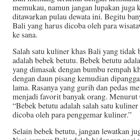
memukau, namun jangan lupakan juga ke
ditawarkan pulau dewata ini. Begitu ban
Bali yang harus dicoba oleh para wisa
ke sana.
Salah satu kuliner khas Bali yang tidak
adalah bebek betutu. Bebek betutu adal
yang dimasak dengan bumbu rempah kh
dengan daun pisang kemudian dipangga
lama. Rasanya yang gurih dan pedas me
menjadi favorit banyak orang. Menurut
“Bebek betutu adalah salah satu kuliner
dicoba oleh para penggemar kuliner.”
Selain bebek betutu, jangan lewatkan ju